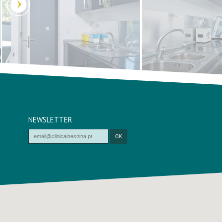
NEWSLETTER
OK