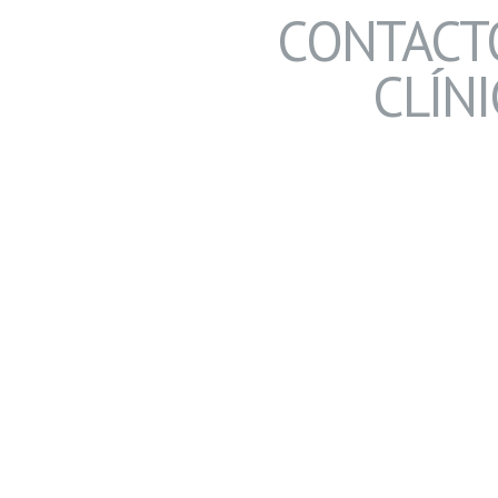
CONTACT
CLÍNI