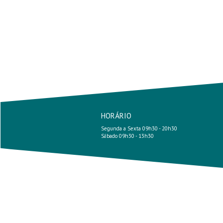
HORÁRIO
Segunda a Sexta 09h30 - 20h30
Sábado 09h30 - 13h30