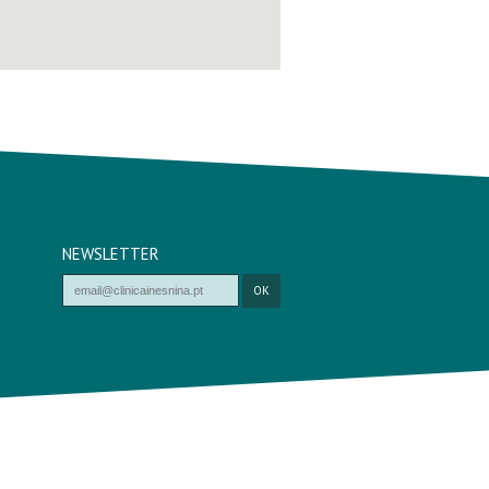
NEWSLETTER
OK